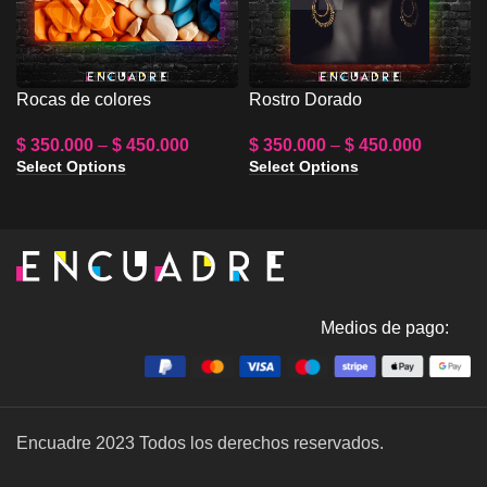
Rocas de colores
Rostro Dorado
$
350.000
–
$
450.000
$
350.000
–
$
450.000
Select Options
Select Options
Medios de pago:
Encuadre
2023 Todos los derechos reservados.