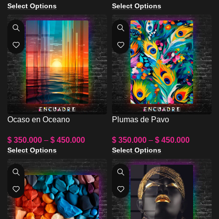
Select Options
Select Options
Ocaso en Oceano
Plumas de Pavo
$
350.000
–
$
450.000
$
350.000
–
$
450.000
Select Options
Select Options