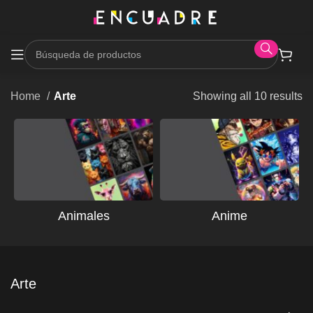
Home
Arte
Showing all 10 results
Animales
Anime
Arte