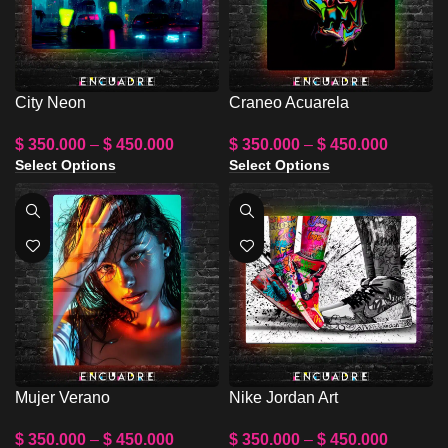
City Neon
Craneo Acuarela
$
350.000
–
$
450.000
$
350.000
–
$
450.000
Select Options
Select Options
Mujer Verano
Nike Jordan Art
$
350.000
–
$
450.000
$
350.000
–
$
450.000