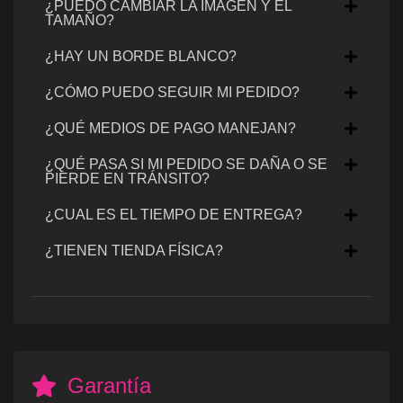
¿PUEDO CAMBIAR LA IMAGEN Y EL
TAMAÑO?
¿HAY UN BORDE BLANCO?
¿CÓMO PUEDO SEGUIR MI PEDIDO?
¿QUÉ MEDIOS DE PAGO MANEJAN?
¿QUÉ PASA SI MI PEDIDO SE DAÑA O SE
PIERDE EN TRÁNSITO?
¿CUAL ES EL TIEMPO DE ENTREGA?
¿TIENEN TIENDA FÍSICA?
Garantía