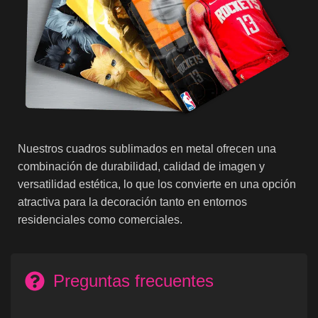
Nuestros cuadros sublimados en metal ofrecen una
combinación de durabilidad, calidad de imagen y
versatilidad estética, lo que los convierte en una opción
atractiva para la decoración tanto en entornos
residenciales como comerciales.
Preguntas frecuentes