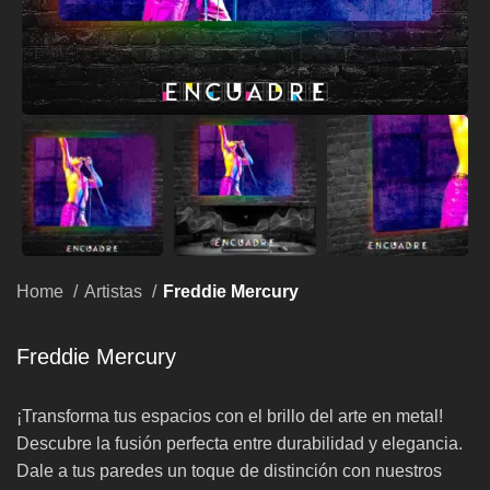
Home
Artistas
Freddie Mercury
Freddie Mercury
¡Transforma tus espacios con el brillo del arte en metal!
Descubre la fusión perfecta entre durabilidad y elegancia.
Dale a tus paredes un toque de distinción con nuestros