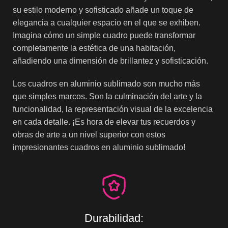
su estilo moderno y sofisticado añade un toque de
elegancia a cualquier espacio en el que se exhiben.
Imagina cómo un simple cuadro puede transformar
completamente la estética de una habitación,
añadiendo una dimensión de brillantez y sofisticación.
Los cuadros en aluminio sublimado son mucho más
que simples marcos. Son la culminación del arte y la
funcionalidad, la representación visual de la excelencia
en cada detalle. ¡Es hora de elevar tus recuerdos y
obras de arte a un nivel superior con estos
impresionantes cuadros en aluminio sublimado!
Durabilidad: