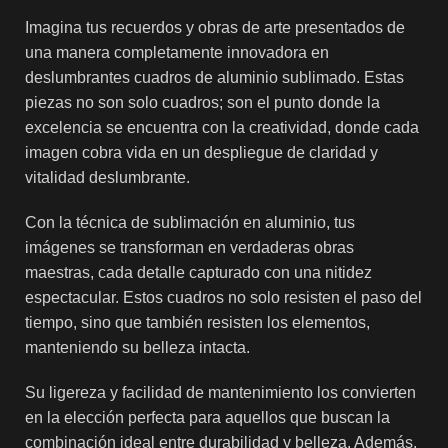
Imagina tus recuerdos y obras de arte presentados de
una manera completamente innovadora en
deslumbrantes cuadros de aluminio sublimado. Estas
piezas no son solo cuadros; son el punto donde la
excelencia se encuentra con la creatividad, donde cada
imagen cobra vida en un despliegue de claridad y
vitalidad deslumbrante.
Con la técnica de sublimación en aluminio, tus
imágenes se transforman en verdaderas obras
maestras, cada detalle capturado con una nitidez
espectacular. Estos cuadros no solo resisten el paso del
tiempo, sino que también resisten los elementos,
manteniendo su belleza intacta.
Su ligereza y facilidad de mantenimiento los convierten
en la elección perfecta para aquellos que buscan la
combinación ideal entre durabilidad y belleza. Además,