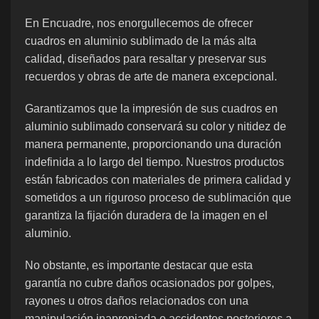
En Encuadre, nos enorgullecemos de ofrecer
cuadros en aluminio sublimado de la más alta
calidad, diseñados para resaltar y preservar sus
recuerdos y obras de arte de manera excepcional.
Garantizamos que la impresión de sus cuadros en
aluminio sublimado conservará su color y nitidez de
manera permanente, proporcionando una duración
indefinida a lo largo del tiempo. Nuestros productos
están fabricados con materiales de primera calidad y
sometidos a un riguroso proceso de sublimación que
garantiza la fijación duradera de la imagen en el
aluminio.
No obstante, es importante destacar que esta
garantía no cubre daños ocasionados por golpes,
rayones u otros daños relacionados con una
manipulación inapropiada o accidentes posteriores a