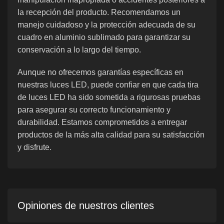
la recepción del producto. Recomendamos un
manejo cuidadoso y la protección adecuada de su
cuadro en aluminio sublimado para garantizar su
conservación a lo largo del tiempo.
Aunque no ofrecemos garantías específicas en
nuestras luces LED, puede confiar en que cada tira
de luces LED ha sido sometida a rigurosas pruebas
para asegurar su correcto funcionamiento y
durabilidad. Estamos comprometidos a entregar
productos de la más alta calidad para su satisfacción
y disfrute.
Opiniones de nuestros clientes