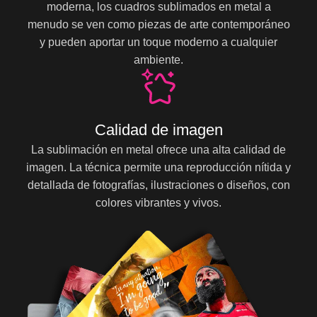
moderna, los cuadros sublimados en metal a
menudo se ven como piezas de arte contemporáneo
y pueden aportar un toque moderno a cualquier
ambiente.
Calidad de imagen
La sublimación en metal ofrece una alta calidad de
imagen. La técnica permite una reproducción nítida y
detallada de fotografías, ilustraciones o diseños, con
colores vibrantes y vivos.