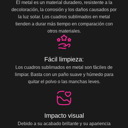
El metal es un material duradero, resistente a la
decoloración, la corrosión y los daños causados por
la luz solar. Los cuadros sublimados en metal
tienden a durar más tiempo en comparación con
otros materiales.
Fácil limpieza:
Los cuadros sublimados en metal son fáciles de
limpiar. Basta con un paño suave y húmedo para
quitar el polvo o las manchas leves.
Impacto visual
Debido a su acabado brillante y su apariencia