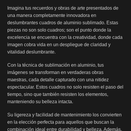
Imagina tus recuerdos y obras de arte presentados de
una manera completamente innovadora en
deslumbrantes cuadros de aluminio sublimado. Estas
piezas no son solo cuadros; son el punto donde la
excelencia se encuentra con la creatividad, donde cada
imagen cobra vida en un despliegue de claridad y
vitalidad deslumbrante.
Con la técnica de sublimación en aluminio, tus
imágenes se transforman en verdaderas obras
maestras, cada detalle capturado con una nitidez
espectacular. Estos cuadros no solo resisten el paso del
tiempo, sino que también resisten los elementos,
manteniendo su belleza intacta.
Su ligereza y facilidad de mantenimiento los convierten
en la elección perfecta para aquellos que buscan la
combinación ideal entre durabilidad y belleza. Además,