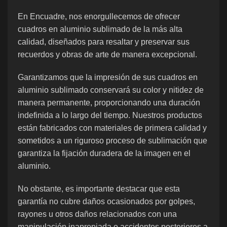
En Encuadre, nos enorgullecemos de ofrecer
cuadros en aluminio sublimado de la más alta
calidad, diseñados para resaltar y preservar sus
recuerdos y obras de arte de manera excepcional.
Garantizamos que la impresión de sus cuadros en
aluminio sublimado conservará su color y nitidez de
manera permanente, proporcionando una duración
indefinida a lo largo del tiempo. Nuestros productos
están fabricados con materiales de primera calidad y
sometidos a un riguroso proceso de sublimación que
garantiza la fijación duradera de la imagen en el
aluminio.
No obstante, es importante destacar que esta
garantía no cubre daños ocasionados por golpes,
rayones u otros daños relacionados con una
manipulación inapropiada o accidentes posteriores a