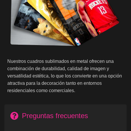
Nuestros cuadros sublimados en metal ofrecen una
combinación de durabilidad, calidad de imagen y
versatilidad estética, lo que los convierte en una opción
atractiva para la decoración tanto en entornos
residenciales como comerciales.
Preguntas frecuentes