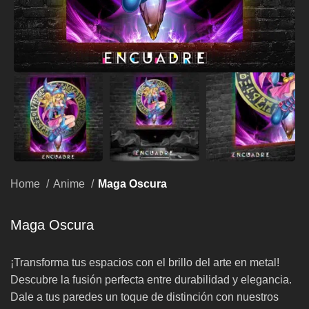
Home
Anime
Maga Oscura
Maga Oscura
¡Transforma tus espacios con el brillo del arte en metal!
Descubre la fusión perfecta entre durabilidad y elegancia.
Dale a tus paredes un toque de distinción con nuestros