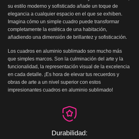
su estilo moderno y sofisticado añade un toque de
elegancia a cualquier espacio en el que se exhiben.
Imagina cómo un simple cuadro puede transformar
completamente la estética de una habitación,
añadiendo una dimensión de brillantez y sofisticación.
Los cuadros en aluminio sublimado son mucho más
que simples marcos. Son la culminación del arte y la
funcionalidad, la representación visual de la excelencia
en cada detalle. ¡Es hora de elevar tus recuerdos y
obras de arte a un nivel superior con estos
impresionantes cuadros en aluminio sublimado!
Durabilidad: