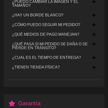
¿PUEDO CAMBIAR LA IMAGEN Y EL
TAMAÑO?
¿HAY UN BORDE BLANCO?
¿CÓMO PUEDO SEGUIR MI PEDIDO?
¿QUÉ MEDIOS DE PAGO MANEJAN?
¿QUÉ PASA SI MI PEDIDO SE DAÑA O SE
PIERDE EN TRÁNSITO?
¿CUAL ES EL TIEMPO DE ENTREGA?
¿TIENEN TIENDA FÍSICA?
Garantía