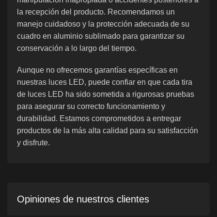
la recepción del producto. Recomendamos un
manejo cuidadoso y la protección adecuada de su
cuadro en aluminio sublimado para garantizar su
conservación a lo largo del tiempo.
Aunque no ofrecemos garantías específicas en
nuestras luces LED, puede confiar en que cada tira
de luces LED ha sido sometida a rigurosas pruebas
para asegurar su correcto funcionamiento y
durabilidad. Estamos comprometidos a entregar
productos de la más alta calidad para su satisfacción
y disfrute.
Opiniones de nuestros clientes