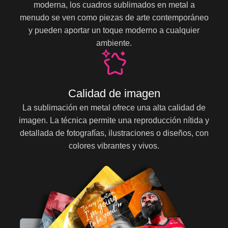
moderna, los cuadros sublimados en metal a
menudo se ven como piezas de arte contemporáneo
y pueden aportar un toque moderno a cualquier
ambiente.
Calidad de imagen
La sublimación en metal ofrece una alta calidad de
imagen. La técnica permite una reproducción nítida y
detallada de fotografías, ilustraciones o diseños, con
colores vibrantes y vivos.