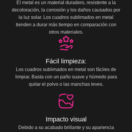
El metal es un material duradero, resistente a la
decoloración, la corrosión y los daños causados por
la luz solar. Los cuadros sublimados en metal
tienden a durar más tiempo en comparación con
otros materiales.
Fácil limpieza:
Los cuadros sublimados en metal son fáciles de
limpiar. Basta con un paño suave y húmedo para
quitar el polvo o las manchas leves.
Impacto visual
Debido a su acabado brillante y su apariencia