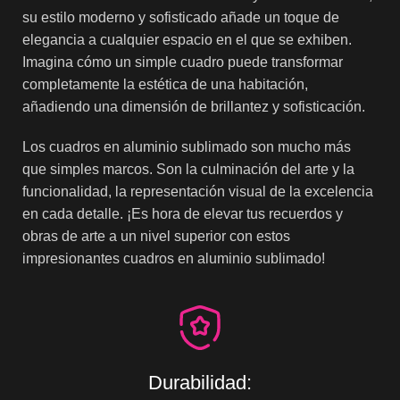
su estilo moderno y sofisticado añade un toque de
elegancia a cualquier espacio en el que se exhiben.
Imagina cómo un simple cuadro puede transformar
completamente la estética de una habitación,
añadiendo una dimensión de brillantez y sofisticación.
Los cuadros en aluminio sublimado son mucho más
que simples marcos. Son la culminación del arte y la
funcionalidad, la representación visual de la excelencia
en cada detalle. ¡Es hora de elevar tus recuerdos y
obras de arte a un nivel superior con estos
impresionantes cuadros en aluminio sublimado!
Durabilidad: