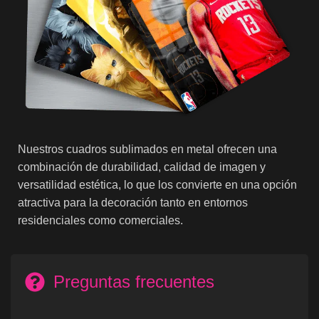
Nuestros cuadros sublimados en metal ofrecen una
combinación de durabilidad, calidad de imagen y
versatilidad estética, lo que los convierte en una opción
atractiva para la decoración tanto en entornos
residenciales como comerciales.
Preguntas frecuentes