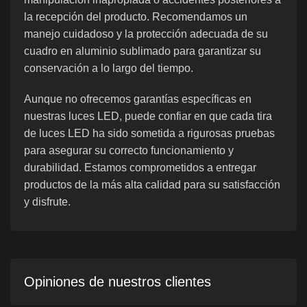
la recepción del producto. Recomendamos un
manejo cuidadoso y la protección adecuada de su
cuadro en aluminio sublimado para garantizar su
conservación a lo largo del tiempo.
Aunque no ofrecemos garantías específicas en
nuestras luces LED, puede confiar en que cada tira
de luces LED ha sido sometida a rigurosas pruebas
para asegurar su correcto funcionamiento y
durabilidad. Estamos comprometidos a entregar
productos de la más alta calidad para su satisfacción
y disfrute.
Opiniones de nuestros clientes