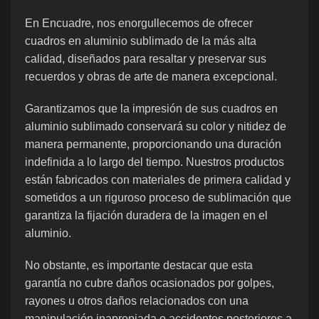
En Encuadre, nos enorgullecemos de ofrecer
cuadros en aluminio sublimado de la más alta
calidad, diseñados para resaltar y preservar sus
recuerdos y obras de arte de manera excepcional.
Garantizamos que la impresión de sus cuadros en
aluminio sublimado conservará su color y nitidez de
manera permanente, proporcionando una duración
indefinida a lo largo del tiempo. Nuestros productos
están fabricados con materiales de primera calidad y
sometidos a un riguroso proceso de sublimación que
garantiza la fijación duradera de la imagen en el
aluminio.
No obstante, es importante destacar que esta
garantía no cubre daños ocasionados por golpes,
rayones u otros daños relacionados con una
manipulación inapropiada o accidentes posteriores a