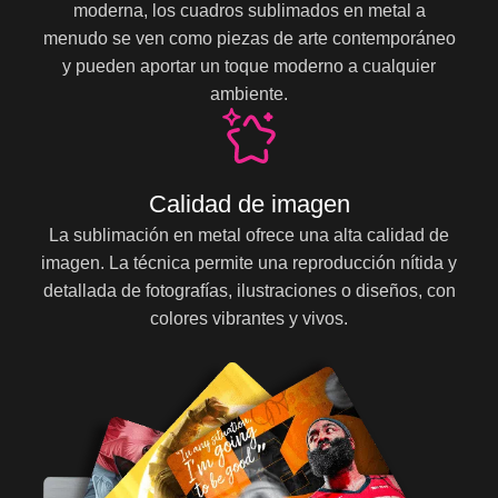
moderna, los cuadros sublimados en metal a
menudo se ven como piezas de arte contemporáneo
y pueden aportar un toque moderno a cualquier
ambiente.
Calidad de imagen
La sublimación en metal ofrece una alta calidad de
imagen. La técnica permite una reproducción nítida y
detallada de fotografías, ilustraciones o diseños, con
colores vibrantes y vivos.