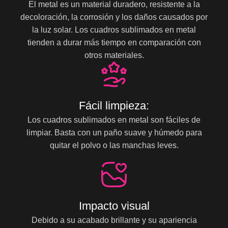
El metal es un material duradero, resistente a la
decoloración, la corrosión y los daños causados por
la luz solar. Los cuadros sublimados en metal
tienden a durar más tiempo en comparación con
otros materiales.
Fácil limpieza:
Los cuadros sublimados en metal son fáciles de
limpiar. Basta con un paño suave y húmedo para
quitar el polvo o las manchas leves.
Impacto visual
Debido a su acabado brillante y su apariencia