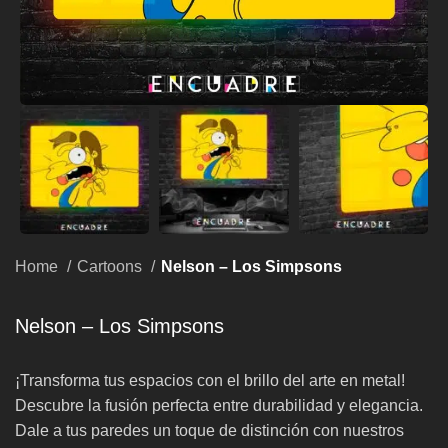
Home
Cartoons
Nelson – Los Simpsons
Nelson – Los Simpsons
¡Transforma tus espacios con el brillo del arte en metal!
Descubre la fusión perfecta entre durabilidad y elegancia.
Dale a tus paredes un toque de distinción con nuestros