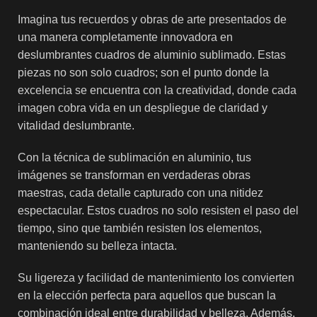
Imagina tus recuerdos y obras de arte presentados de
una manera completamente innovadora en
deslumbrantes cuadros de aluminio sublimado. Estas
piezas no son solo cuadros; son el punto donde la
excelencia se encuentra con la creatividad, donde cada
imagen cobra vida en un despliegue de claridad y
vitalidad deslumbrante.
Con la técnica de sublimación en aluminio, tus
imágenes se transforman en verdaderas obras
maestras, cada detalle capturado con una nitidez
espectacular. Estos cuadros no solo resisten el paso del
tiempo, sino que también resisten los elementos,
manteniendo su belleza intacta.
Su ligereza y facilidad de mantenimiento los convierten
en la elección perfecta para aquellos que buscan la
combinación ideal entre durabilidad y belleza. Además,